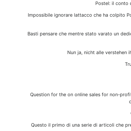
Postel: il conto
Impossibile ignorare lattacco che ha colpito Pos
Basti pensare che mentre stato varato un dedica
Nun ja, nicht alle verstehen 
Tr
Question for the on online sales for non-pro
Questo il primo di una serie di articoli che 