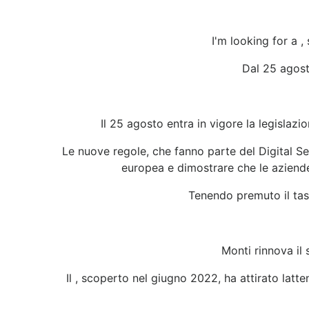
I'm looking for a 
Dal 25 agost
Il 25 agosto entra in vigore la legislaz
Le nuove regole, che fanno parte del Digital Ser
europea e dimostrare che le aziende 
Tenendo premuto il ta
Monti rinnova il 
Il , scoperto nel giugno 2022, ha attirato latt