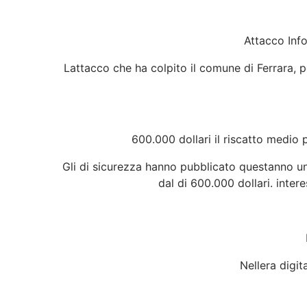
Attacco Info
Lattacco che ha colpito il comune di Ferrara, 
600.000 dollari il riscatto medio
Gli di sicurezza hanno pubblicato questanno un
dal di 600.000 dollari. inter
Nellera digit