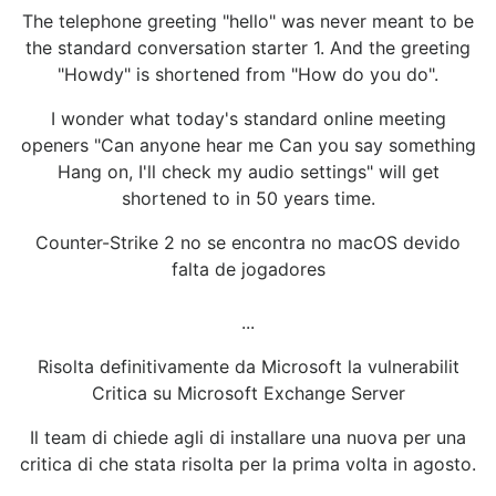
The telephone greeting "hello" was never meant to be
the standard conversation starter 1. And the greeting
"Howdy" is shortened from "How do you do".
I wonder what today's standard online meeting
openers "Can anyone hear me Can you say something
Hang on, I'll check my audio settings" will get
shortened to in 50 years time.
Counter-Strike 2 no se encontra no macOS devido
falta de jogadores
...
Risolta definitivamente da Microsoft la vulnerabilit
Critica su Microsoft Exchange Server
Il team di chiede agli di installare una nuova per una
critica di che stata risolta per la prima volta in agosto.