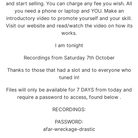
and start selling. You can charge any fee you wish. All
you need a phone or laptop and YOU. Make an
introductory video to promote yourself and your skill.
Visit our website and read/watch the video on how its
works.
I am tonight
Recordings from Saturday 7th October
Thanks to those that had a slot and to everyone who
tuned in!
Files will only be available for 7 DAYS from today and
require a password to access, found below .
RECORDINGS:
PASSWORD:
afar-wreckage-drastic