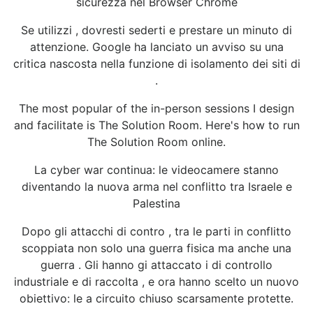
sicurezza nel Browser Chrome
Se utilizzi , dovresti sederti e prestare un minuto di
attenzione. Google ha lanciato un avviso su una
critica nascosta nella funzione di isolamento dei siti di
.
The most popular of the in-person sessions I design
and facilitate is The Solution Room. Here's how to run
The Solution Room online.
La cyber war continua: le videocamere stanno
diventando la nuova arma nel conflitto tra Israele e
Palestina
Dopo gli attacchi di contro , tra le parti in conflitto
scoppiata non solo una guerra fisica ma anche una
guerra . Gli hanno gi attaccato i di controllo
industriale e di raccolta , e ora hanno scelto un nuovo
obiettivo: le a circuito chiuso scarsamente protette.