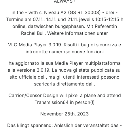
ALWAYS :
in the - with s, Niveau A2 (GS RT 30003) - drei -
Termine am 07.11., 14.11. und 21.11. jeweils 10:15-12:15 h
online, dazwischen bungsphasen. Mit Referentin
Rachel Bull. Weitere Informationen unter
VLC Media Player 3.0.19. Risolti i bug di sicurezza e
introdotte numerose nuove funzioni
ha aggiornato la sua Media Player multipiattaforma
alla versione 3.0.19. La nuova gi stata pubblicata sul
sito ufficiale del , ma gli utenti interessati possono
scaricarla direttamente dal .
Carrion/Censor Design will pixel a plane and attend
Transmission64 in person(!)
November 25th, 2023
Das klingt spannend: Anlsslich der veranstaltet das -