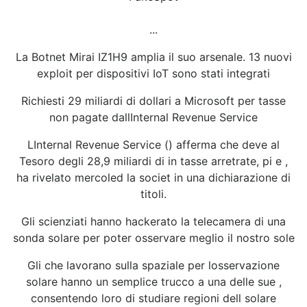
...
La Botnet Mirai IZ1H9 amplia il suo arsenale. 13 nuovi
exploit per dispositivi IoT sono stati integrati
Richiesti 29 miliardi di dollari a Microsoft per tasse
non pagate dallInternal Revenue Service
LInternal Revenue Service () afferma che deve al
Tesoro degli 28,9 miliardi di in tasse arretrate, pi e ,
ha rivelato mercoled la societ in una dichiarazione di
titoli.
Gli scienziati hanno hackerato la telecamera di una
sonda solare per poter osservare meglio il nostro sole
Gli che lavorano sulla spaziale per losservazione
solare hanno un semplice trucco a una delle sue ,
consentendo loro di studiare regioni dell solare