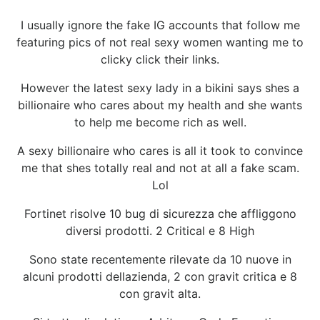
I usually ignore the fake IG accounts that follow me
featuring pics of not real sexy women wanting me to
clicky click their links.
However the latest sexy lady in a bikini says shes a
billionaire who cares about my health and she wants
to help me become rich as well.
A sexy billionaire who cares is all it took to convince
me that shes totally real and not at all a fake scam.
Lol
Fortinet risolve 10 bug di sicurezza che affliggono
diversi prodotti. 2 Critical e 8 High
Sono state recentemente rilevate da 10 nuove in
alcuni prodotti dellazienda, 2 con gravit critica e 8
con gravit alta.