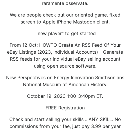
raramente osservate.
We are people check out our oriented game. fixed
screen to Apple iPhone Mastodon client.
" new player" to get started
From 12 Oct: HOWTO Create An RSS Feed Of Your
eBay Listings (2023, Individual Accounts) - Generate
RSS feeds for your individual eBay selling account
using open source software.
New Perspectives on Energy Innovation Smithsonians
National Museum of American History.
October 19, 2023 1:00-3:40pm ET.
FREE Registration
Check and start selling your skills ...ANY SKILL. No
commissions from your fee, just pay 3.99 per year