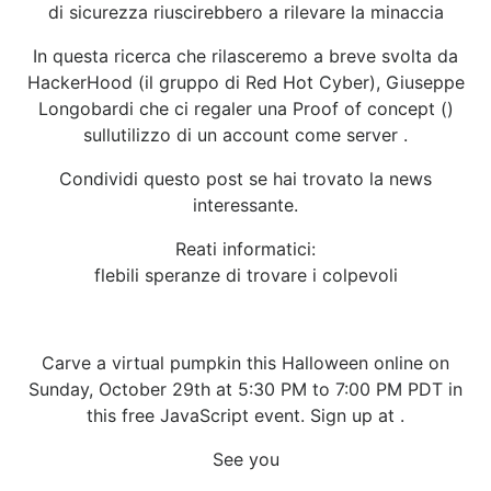
di sicurezza riuscirebbero a rilevare la minaccia
In questa ricerca che rilasceremo a breve svolta da
HackerHood (il gruppo di Red Hot Cyber), Giuseppe
Longobardi che ci regaler una Proof of concept ()
sullutilizzo di un account come server .
Condividi questo post se hai trovato la news
interessante.
Reati informatici:
flebili speranze di trovare i colpevoli
Carve a virtual pumpkin this Halloween online on
Sunday, October 29th at 5:30 PM to 7:00 PM PDT in
this free JavaScript event. Sign up at .
See you