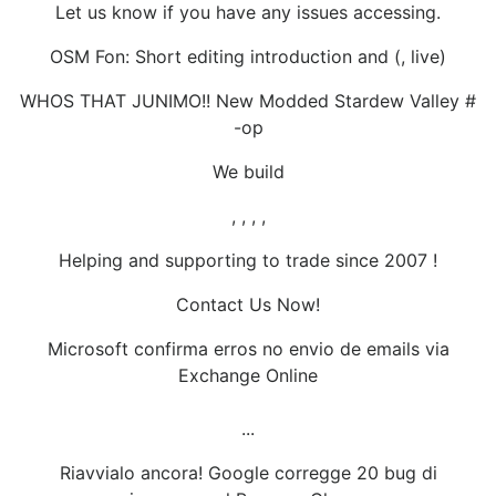
Let us know if you have any issues accessing.
OSM Fon: Short editing introduction and (, live)
WHOS THAT JUNIMO!! New Modded Stardew Valley #
-op
We build
, , , ,
Helping and supporting to trade since 2007 !
Contact Us Now!
Microsoft confirma erros no envio de emails via
Exchange Online
...
Riavvialo ancora! Google corregge 20 bug di