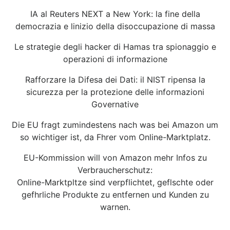
IA al Reuters NEXT a New York: la fine della
democrazia e linizio della disoccupazione di massa
Le strategie degli hacker di Hamas tra spionaggio e
operazioni di informazione
Rafforzare la Difesa dei Dati: il NIST ripensa la
sicurezza per la protezione delle informazioni
Governative
Die EU fragt zumindestens nach was bei Amazon um
so wichtiger ist, da Fhrer vom Online-Marktplatz.
EU-Kommission will von Amazon mehr Infos zu
Verbraucherschutz:
Online-Marktpltze sind verpflichtet, geflschte oder
gefhrliche Produkte zu entfernen und Kunden zu
warnen.