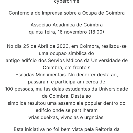
cybercrime
Conferncia de Imprensa sobre a Ocupa de Coimbra
Associao Acadmica de Coimbra
quinta-feira, 16 novembro (18:00)
No dia 25 de Abril de 2023, em Coimbra, realizou-se
uma ocupao simblica do
antigo edifcio dos Servios Mdicos da Universidade de
Coimbra, em frente s
Escadas Monumentais. No decorrer desta ao,
passaram e participaram cerca de
100 pessoas, muitas delas estudantes da Universidade
de Coimbra. Desta ao
simblica resultou uma assembleia popular dentro do
edifcio onde se partilharam
vrias queixas, vivncias e urgncias.
Esta iniciativa no foi bem vista pela Reitoria da