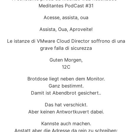
Meditantes PodCast #31
Acesse, assista, oua
Assista, Oua, Aproveite!
Le istanze di VMware Cloud Director soffrono di una
grave falla di sicurezza
Guten Morgen,
12C
Brotdose liegt neben dem Monitor.
Ganz bestimmt.
Damit ist Abendbrot gesichert..
Das hat verschickt.
Aber keinen Antwortkuvert dabei.
Kannste auch machen.
Anstatt aber die Adresse da rein zu schreiben: