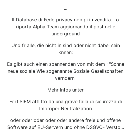
...
Il Database di Federprivacy non pi in vendita. Lo
riporta Alpha Team aggiornando il post nelle
underground
Und fr alle, die nicht in sind oder nicht dabei sein
knnen:
Es gibt auch einen spannenden von mit dem : "Schne
neue soziale Wie sogenannte Soziale Gesellschaften
verndern"
Mehr Infos unter
FortiSIEM afflitto da una grave falla di sicurezza di
Improper Neutralization
oder oder oder oder oder andere freie und offene
Software auf EU-Servern und ohne DSGVO- Versto...