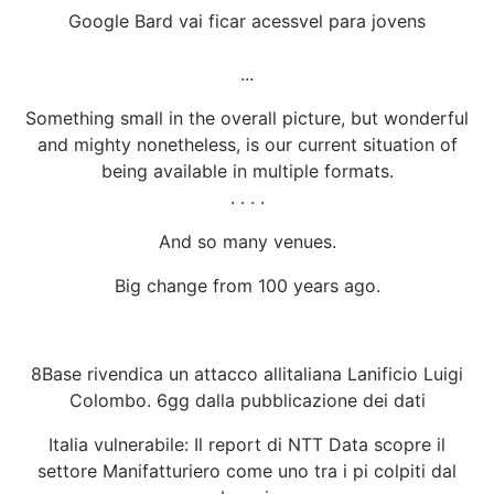
Google Bard vai ficar acessvel para jovens
...
Something small in the overall picture, but wonderful
and mighty nonetheless, is our current situation of
being available in multiple formats.
. . . .
And so many venues.
Big change from 100 years ago.
8Base rivendica un attacco allitaliana Lanificio Luigi
Colombo. 6gg dalla pubblicazione dei dati
Italia vulnerabile: Il report di NTT Data scopre il
settore Manifatturiero come uno tra i pi colpiti dal