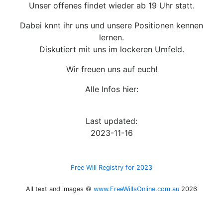
Unser offenes findet wieder ab 19 Uhr statt.
Dabei knnt ihr uns und unsere Positionen kennen
lernen.
Diskutiert mit uns im lockeren Umfeld.
Wir freuen uns auf euch!
Alle Infos hier:
Last updated:
2023-11-16
Free Will Registry for 2023
All text and images ©
www.FreeWillsOnline.com.au
2026