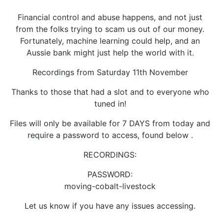
Financial control and abuse happens, and not just
from the folks trying to scam us out of our money.
Fortunately, machine learning could help, and an
Aussie bank might just help the world with it.
Recordings from Saturday 11th November
Thanks to those that had a slot and to everyone who
tuned in!
Files will only be available for 7 DAYS from today and
require a password to access, found below .
RECORDINGS:
PASSWORD:
moving-cobalt-livestock
Let us know if you have any issues accessing.