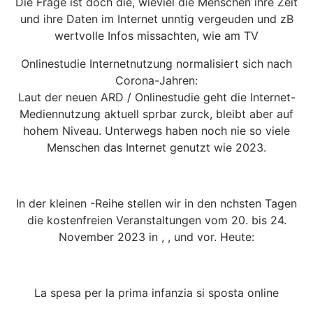
Die Frage ist doch die, wieviel die Menschen ihre Zeit
und ihre Daten im Internet unntig vergeuden und zB
wertvolle Infos missachten, wie am TV
Onlinestudie Internetnutzung normalisiert sich nach
Corona-Jahren:
Laut der neuen ARD / Onlinestudie geht die Internet-
Mediennutzung aktuell sprbar zurck, bleibt aber auf
hohem Niveau. Unterwegs haben noch nie so viele
Menschen das Internet genutzt wie 2023.
In der kleinen -Reihe stellen wir in den nchsten Tagen
die kostenfreien Veranstaltungen vom 20. bis 24.
November 2023 in , , und vor. Heute:
La spesa per la prima infanzia si sposta online