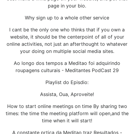
page in your bio.
Why sign up to a whole other service
I cant be the only one who thinks that if you own a
website, it should be the centerpoint of all of your
online activities, not just an afterthought to whatever
your doing on multiple social media sites.
Ao longo dos tempos a Meditao foi adquirindo
roupagens culturais - Meditantes PodCast 29
Playlist do Episdio:
Assista, Oua, Aproveite!
How to start online meetings on time By sharing two
times: the time the meeting platform will open,and the
time when it will start!
A constante prtica da Meditao traz Resultados -