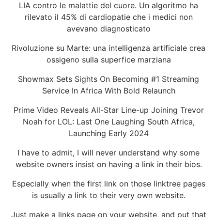
LIA contro le malattie del cuore. Un algoritmo ha
rilevato il 45% di cardiopatie che i medici non
avevano diagnosticato
Rivoluzione su Marte: una intelligenza artificiale crea
ossigeno sulla superfice marziana
Showmax Sets Sights On Becoming #1 Streaming
Service In Africa With Bold Relaunch
Prime Video Reveals All-Star Line-up Joining Trevor
Noah for LOL: Last One Laughing South Africa,
Launching Early 2024
I have to admit, I will never understand why some
website owners insist on having a link in their bios.
Especially when the first link on those linktree pages
is usually a link to their very own website.
Just make a links page on your website, and put that