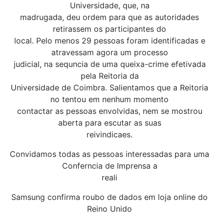
Universidade, que, na
madrugada, deu ordem para que as autoridades
retirassem os participantes do
local. Pelo menos 29 pessoas foram identificadas e
atravessam agora um processo
judicial, na sequncia de uma queixa-crime efetivada
pela Reitoria da
Universidade de Coimbra. Salientamos que a Reitoria
no tentou em nenhum momento
contactar as pessoas envolvidas, nem se mostrou
aberta para escutar as suas
reivindicaes.
Convidamos todas as pessoas interessadas para uma
Conferncia de Imprensa a
reali
Samsung confirma roubo de dados em loja online do
Reino Unido