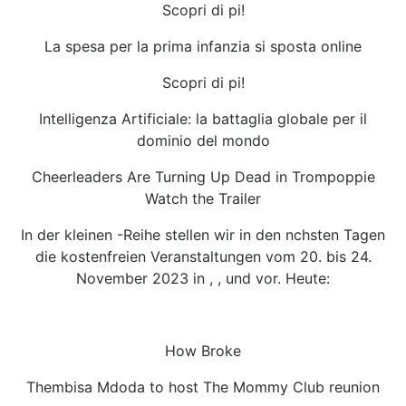
Scopri di pi!
La spesa per la prima infanzia si sposta online
Scopri di pi!
Intelligenza Artificiale: la battaglia globale per il
dominio del mondo
Cheerleaders Are Turning Up Dead in Trompoppie
Watch the Trailer
In der kleinen -Reihe stellen wir in den nchsten Tagen
die kostenfreien Veranstaltungen vom 20. bis 24.
November 2023 in , , und vor. Heute:
How Broke
Thembisa Mdoda to host The Mommy Club reunion