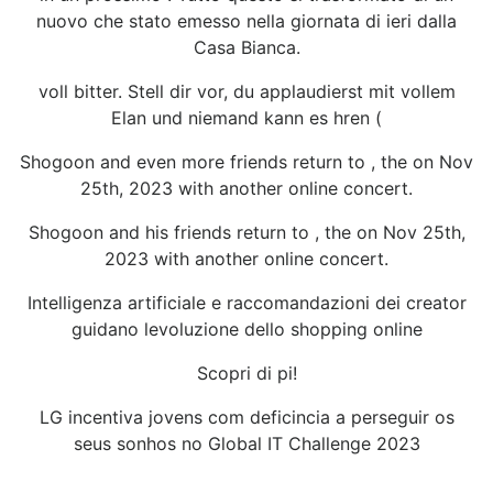
nuovo che stato emesso nella giornata di ieri dalla
Casa Bianca.
voll bitter. Stell dir vor, du applaudierst mit vollem
Elan und niemand kann es hren (
Shogoon and even more friends return to , the on Nov
25th, 2023 with another online concert.
Shogoon and his friends return to , the on Nov 25th,
2023 with another online concert.
Intelligenza artificiale e raccomandazioni dei creator
guidano levoluzione dello shopping online
Scopri di pi!
LG incentiva jovens com deficincia a perseguir os
seus sonhos no Global IT Challenge 2023