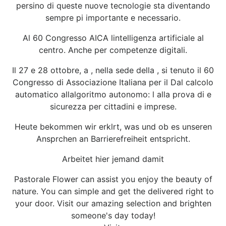
persino di queste nuove tecnologie sta diventando
sempre pi importante e necessario.
Al 60 Congresso AICA lintelligenza artificiale al
centro. Anche per competenze digitali.
Il 27 e 28 ottobre, a , nella sede della , si tenuto il 60
Congresso di Associazione Italiana per il Dal calcolo
automatico allalgoritmo autonomo: l alla prova di e
sicurezza per cittadini e imprese.
Heute bekommen wir erklrt, was und ob es unseren
Ansprchen an Barrierefreiheit entspricht.
Arbeitet hier jemand damit
Pastorale Flower can assist you enjoy the beauty of
nature. You can simple and get the delivered right to
your door. Visit our amazing selection and brighten
someone's day today!