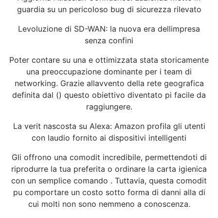
guardia su un pericoloso bug di sicurezza rilevato
Levoluzione di SD-WAN: la nuova era dellimpresa
senza confini
Poter contare su una e ottimizzata stata storicamente
una preoccupazione dominante per i team di
networking. Grazie allavvento della rete geografica
definita dal () questo obiettivo diventato pi facile da
raggiungere.
La verit nascosta su Alexa: Amazon profila gli utenti
con laudio fornito ai dispositivi intelligenti
Gli offrono una comodit incredibile, permettendoti di
riprodurre la tua preferita o ordinare la carta igienica
con un semplice comando . Tuttavia, questa comodit
pu comportare un costo sotto forma di danni alla di
cui molti non sono nemmeno a conoscenza.