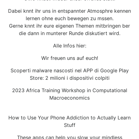
Dabei knnt ihr uns in entspannter Atmosphre kennen
lernen ohne euch bewegen zu mssen.
Gerne knnt ihr eure eigenen Themen mitbringen ber
die dann in munterer Runde diskutiert wird.
Alle Infos hier:
Wir freuen uns auf euch!
Scoperti malware nascosti nel APP di Google Play
Store: 2 milioni i dispositivi colpiti
2023 Africa Training Workshop in Computational
Macroeconomics
How to Use Your Phone Addiction to Actually Learn
Stuff
These apps can help you slow your mindless