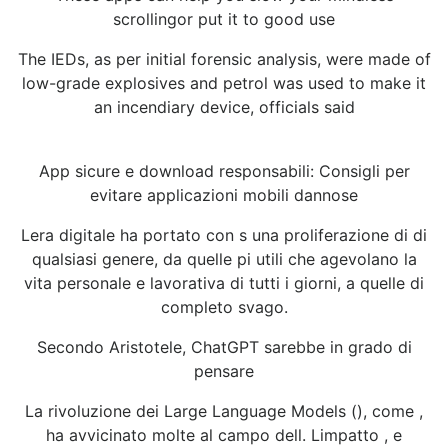
scrollingor put it to good use
The IEDs, as per initial forensic analysis, were made of
low-grade explosives and petrol was used to make it
an incendiary device, officials said
App sicure e download responsabili: Consigli per
evitare applicazioni mobili dannose
Lera digitale ha portato con s una proliferazione di di
qualsiasi genere, da quelle pi utili che agevolano la
vita personale e lavorativa di tutti i giorni, a quelle di
completo svago.
Secondo Aristotele, ChatGPT sarebbe in grado di
pensare
La rivoluzione dei Large Language Models (), come ,
ha avvicinato molte al campo dell. Limpatto , e