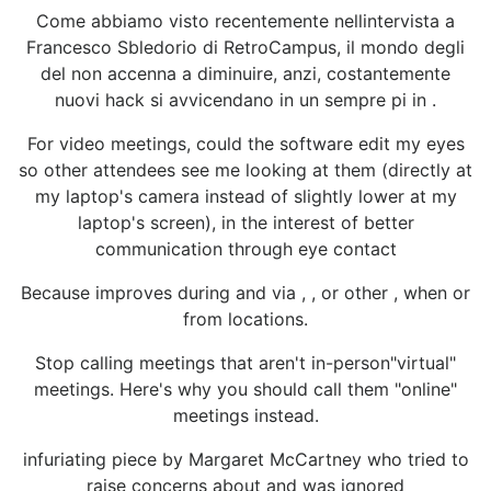
Come abbiamo visto recentemente nellintervista a
Francesco Sbledorio di RetroCampus, il mondo degli
del non accenna a diminuire, anzi, costantemente
nuovi hack si avvicendano in un sempre pi in .
For video meetings, could the software edit my eyes
so other attendees see me looking at them (directly at
my laptop's camera instead of slightly lower at my
laptop's screen), in the interest of better
communication through eye contact
Because improves during and via , , or other , when or
from locations.
Stop calling meetings that aren't in-person"virtual"
meetings. Here's why you should call them "online"
meetings instead.
infuriating piece by Margaret McCartney who tried to
raise concerns about and was ignored