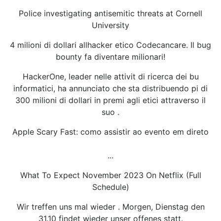
Police investigating antisemitic threats at Cornell
University
4 milioni di dollari allhacker etico Codecancare. Il bug
bounty fa diventare milionari!
HackerOne, leader nelle attivit di ricerca dei bu
informatici, ha annunciato che sta distribuendo pi di
300 milioni di dollari in premi agli etici attraverso il
suo .
Apple Scary Fast: como assistir ao evento em direto
...
What To Expect November 2023 On Netflix (Full
Schedule)
Wir treffen uns mal wieder . Morgen, Dienstag den
31.10 findet wieder unser offenes statt.