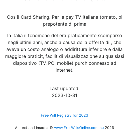
Cos il Card Sharing. Per la pay TV italiana tornato, pi
prepotente di prima
In Italia il fenomeno del era praticamente scomparso
negli ultimi anni, anche a causa della offerta di , che
aveva un costo analogo o addirittura inferiore e dalla
maggiore praticit, facilit di visualizzazione su qualsiasi
dispositivo (TV, PC, mobile) purch connesso ad
internet.
Last updated:
2023-10-31
Free Will Registry for 2023
All text and images ©
www.FreeWillsOnline.com.au
2026