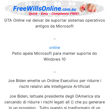
GTA Online vai deixar de suportar sistemas operativos
antigos da Microsoft
...
online
Petio apela Microsoft para manter suporte do
Windows 10
...
Joe Biden emette un Ordine Esecutivo per ridurre i
rischi relativi alle Intelligenze Artificiali
Joe Biden, lattuale presidente degli DAmerica sta
cercando di ridurre i rischi legati all () che pu generare
in un prossimo . Tutto questo si trasformato di un