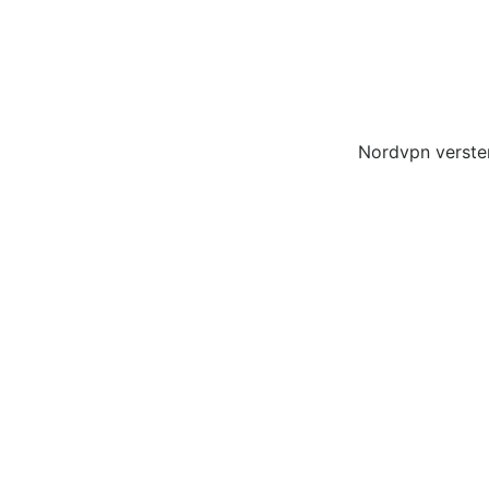
Nordvpn verster