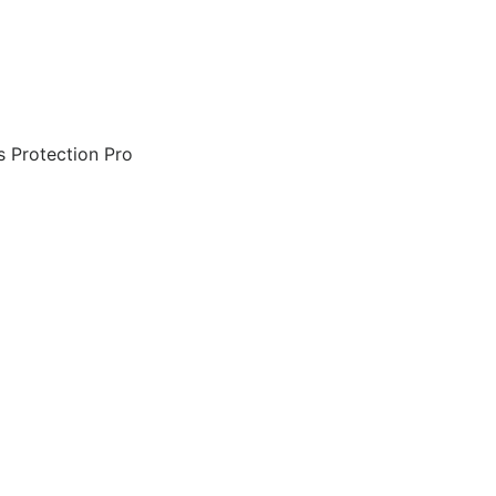
s Protection Pro