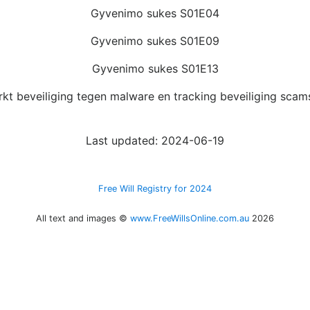
Gyvenimo sukes S01E04
Gyvenimo sukes S01E09
Gyvenimo sukes S01E13
kt beveiliging tegen malware en tracking beveiliging scam
Last updated: 2024-06-19
Free Will Registry for 2024
All text and images ©
www.FreeWillsOnline.com.au
2026