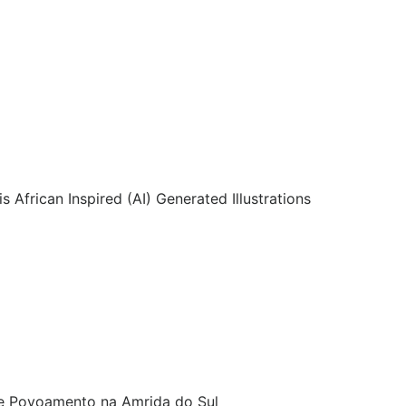
 African Inspired (AI) Generated Illustrations
 e Povoamento na Amrida do Sul