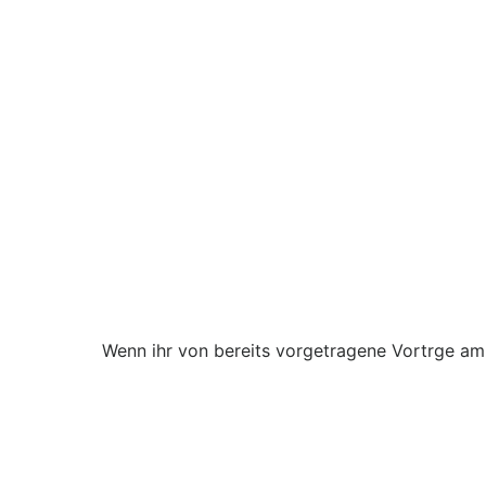
Wenn ihr von bereits vorgetragene Vortrge am 