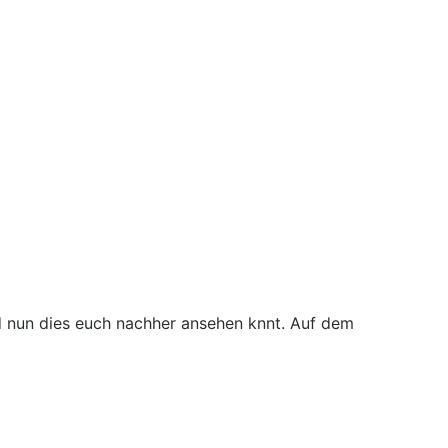
nd nun dies euch nachher ansehen knnt. Auf dem