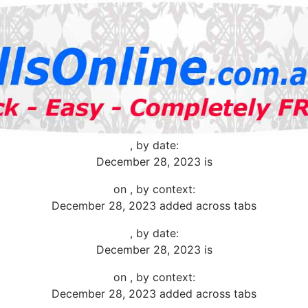
, by date:
December 28, 2023 is
on , by context:
December 28, 2023 added across tabs
, by date:
December 28, 2023 is
on , by context:
December 28, 2023 added across tabs