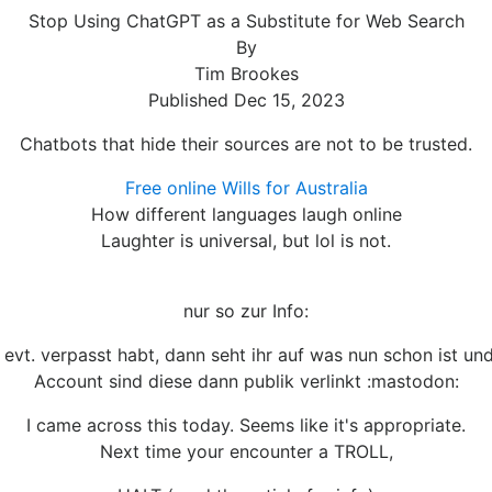
Stop Using ChatGPT as a Substitute for Web Search
By
Tim Brookes
Published Dec 15, 2023
Chatbots that hide their sources are not to be trusted.
Free online Wills for Australia
How different languages laugh online
Laughter is universal, but lol is not.
nur so zur Info:
evt. verpasst habt, dann seht ihr auf was nun schon ist u
Account sind diese dann publik verlinkt :mastodon:
I came across this today. Seems like it's appropriate.
Next time your encounter a TROLL,